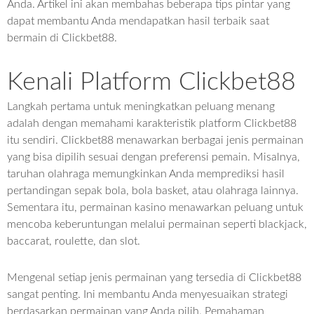
Anda. Artikel ini akan membahas beberapa tips pintar yang
dapat membantu Anda mendapatkan hasil terbaik saat
bermain di Clickbet88.
Kenali Platform Clickbet88
Langkah pertama untuk meningkatkan peluang menang
adalah dengan memahami karakteristik platform Clickbet88
itu sendiri. Clickbet88 menawarkan berbagai jenis permainan
yang bisa dipilih sesuai dengan preferensi pemain. Misalnya,
taruhan olahraga memungkinkan Anda memprediksi hasil
pertandingan sepak bola, bola basket, atau olahraga lainnya.
Sementara itu, permainan kasino menawarkan peluang untuk
mencoba keberuntungan melalui permainan seperti blackjack,
baccarat, roulette, dan slot.
Mengenal setiap jenis permainan yang tersedia di Clickbet88
sangat penting. Ini membantu Anda menyesuaikan strategi
berdasarkan permainan yang Anda pilih. Pemahaman