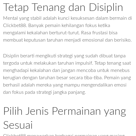
Tetap Tenang dan Disiplin
Mental yang stabil adalah kunci kesuksesan dalam bermain di
Clickbet88. Banyak pemain kehilangan fokus ketika
mengalami kekalahan berturut-turut. Rasa frustasi bisa
membuat keputusan taruhan menjadi emosional dan berisiko.
Disiplin berarti mengikuti strategi yang sudah dibuat tanpa
tergoda untuk melakukan taruhan impulsif. Tetap tenang saat
menghadapi kekalahan dan jangan mencoba untuk menebus
kerugian dengan taruhan besar secara tiba-tiba. Pemain yang
berhasil adalah mereka yang mampu mengendalikan emosi
dan fokus pada strategi jangka panjang.
Pilih Jenis Permainan yang
Sesuai
Clickbet88 menawarkan berbagai permainan yang masing-