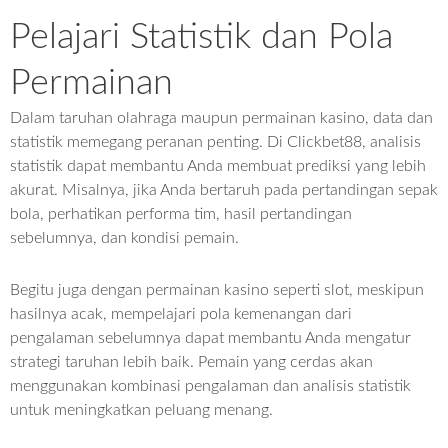
Pelajari Statistik dan Pola
Permainan
Dalam taruhan olahraga maupun permainan kasino, data dan
statistik memegang peranan penting. Di Clickbet88, analisis
statistik dapat membantu Anda membuat prediksi yang lebih
akurat. Misalnya, jika Anda bertaruh pada pertandingan sepak
bola, perhatikan performa tim, hasil pertandingan
sebelumnya, dan kondisi pemain.
Begitu juga dengan permainan kasino seperti slot, meskipun
hasilnya acak, mempelajari pola kemenangan dari
pengalaman sebelumnya dapat membantu Anda mengatur
strategi taruhan lebih baik. Pemain yang cerdas akan
menggunakan kombinasi pengalaman dan analisis statistik
untuk meningkatkan peluang menang.