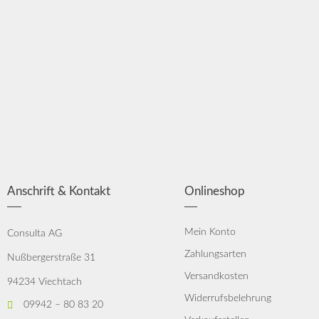
Anschrift & Kontakt
Onlineshop
Mein Konto
Consulta AG
Zahlungsarten
Nußbergerstraße 31
Versandkosten
94234 Viechtach
Widerrufsbelehrung
09942 – 80 83 20