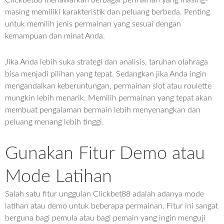
masing memiliki karakteristik dan peluang berbeda. Penting
untuk memilih jenis permainan yang sesuai dengan
kemampuan dan minat Anda.
Jika Anda lebih suka strategi dan analisis, taruhan olahraga
bisa menjadi pilihan yang tepat. Sedangkan jika Anda ingin
mengandalkan keberuntungan, permainan slot atau roulette
mungkin lebih menarik. Memilih permainan yang tepat akan
membuat pengalaman bermain lebih menyenangkan dan
peluang menang lebih tinggi.
Gunakan Fitur Demo atau
Mode Latihan
Salah satu fitur unggulan Clickbet88 adalah adanya mode
latihan atau demo untuk beberapa permainan. Fitur ini sangat
berguna bagi pemula atau bagi pemain yang ingin menguji