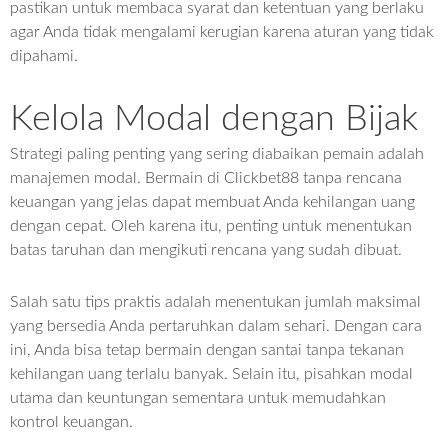
pastikan untuk membaca syarat dan ketentuan yang berlaku
agar Anda tidak mengalami kerugian karena aturan yang tidak
dipahami.
Kelola Modal dengan Bijak
Strategi paling penting yang sering diabaikan pemain adalah
manajemen modal. Bermain di Clickbet88 tanpa rencana
keuangan yang jelas dapat membuat Anda kehilangan uang
dengan cepat. Oleh karena itu, penting untuk menentukan
batas taruhan dan mengikuti rencana yang sudah dibuat.
Salah satu tips praktis adalah menentukan jumlah maksimal
yang bersedia Anda pertaruhkan dalam sehari. Dengan cara
ini, Anda bisa tetap bermain dengan santai tanpa tekanan
kehilangan uang terlalu banyak. Selain itu, pisahkan modal
utama dan keuntungan sementara untuk memudahkan
kontrol keuangan.