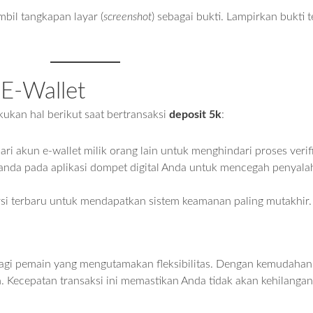
mbil tangkapan layar (
screenshot
) sebagai bukti. Lampirkan bukti t
E-Wallet
ukan hal berikut saat bertransaksi
deposit 5k
:
i akun e-wallet milik orang lain untuk menghindari proses verif
da pada aplikasi dompet digital Anda untuk mencegah penyalah
versi terbaru untuk mendapatkan sistem keamanan paling mutakhir.
 bagi pemain yang mengutamakan fleksibilitas. Dengan kemudahan 
n. Kecepatan transaksi ini memastikan Anda tidak akan kehilan