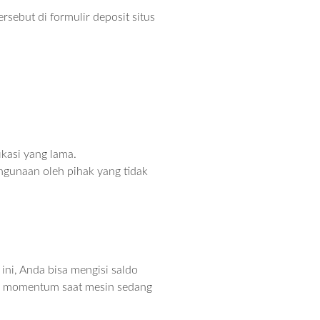
ersebut di formulir deposit situs
ikasi yang lama.
gunaan oleh pihak yang tidak
ini, Anda bisa mengisi saldo
gan momentum saat mesin sedang