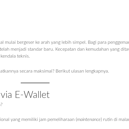
onal mulai bergeser ke arah yang lebih simpel. Bagi para penggema
 telah menjadi standar baru. Kecepatan dan kemudahan yang di
kendala teknis.
atkannya secara maksimal? Berikut ulasan lengkapnya.
via E-Wallet
h?
nal yang memiliki jam pemeliharaan (
maintenance
) rutin di ma