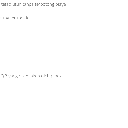
 tetap utuh tanpa terpotong biaya
sung terupdate.
e QR yang disediakan oleh pihak