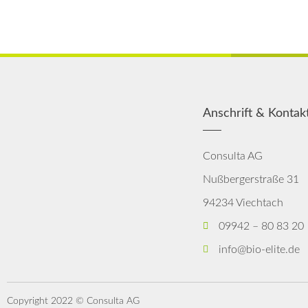
Anschrift & Kontak
Consulta AG
Nußbergerstraße 31
94234 Viechtach
09942 – 80 83 20
info@bio-elite.de
Copyright 2022 © Consulta AG