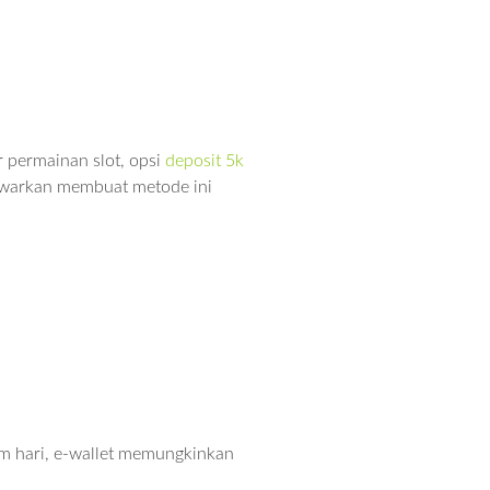
r permainan slot, opsi
deposit 5k
tawarkan membuat metode ini
lam hari, e-wallet memungkinkan