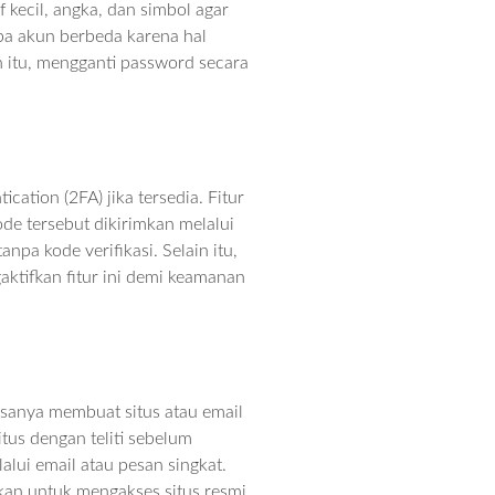
 kecil, angka, dan simbol agar
pa akun berbeda karena hal
n itu, mengganti password secara
ation (2FA) jika tersedia. Fitur
de tersebut dikirimkan melalui
pa kode verifikasi. Selain itu,
aktifkan fitur ini demi keamanan
asanya membuat situs atau email
tus dengan teliti sebelum
lui email atau pesan singkat.
kan untuk mengakses situs resmi