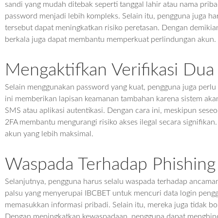
sandi yang mudah ditebak seperti tanggal lahir atau nama priba
password menjadi lebih kompleks. Selain itu, pengguna juga 
tersebut dapat meningkatkan risiko peretasan. Dengan demikian
berkala juga dapat membantu memperkuat perlindungan akun.
Mengaktifkan Verifikasi Dua
Selain menggunakan password yang kuat, pengguna juga perlu men
ini memberikan lapisan keamanan tambahan karena sistem akan m
SMS atau aplikasi autentikasi. Dengan cara ini, meskipun seseo
2FA membantu mengurangi risiko akses ilegal secara signifikan
akun yang lebih maksimal.
Waspada Terhadap Phishing 
Selanjutnya, pengguna harus selalu waspada terhadap ancaman 
palsu yang menyerupai IBCBET untuk mencuri data login penggu
memasukkan informasi pribadi. Selain itu, mereka juga tidak b
Dengan meningkatkan kewaspadaan, pengguna dapat menghindari 