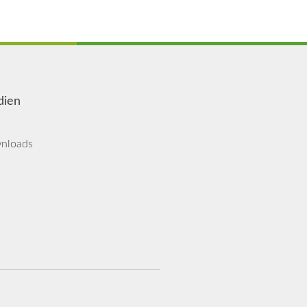
ien
nloads