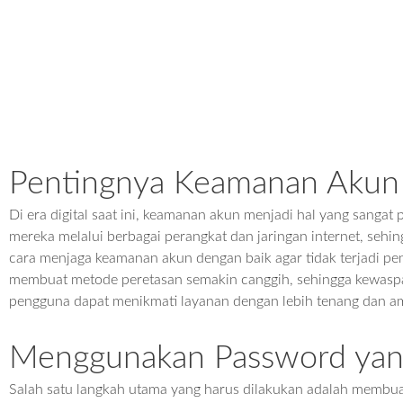
Pentingnya Keamanan Akun I
Di era digital saat ini, keamanan akun menjadi hal yang sangat
mereka melalui berbagai perangkat dan jaringan internet, sehi
cara menjaga keamanan akun dengan baik agar tidak terjadi pe
membuat metode peretasan semakin canggih, sehingga kewaspa
pengguna dapat menikmati layanan dengan lebih tenang dan am
Menggunakan Password yan
Salah satu langkah utama yang harus dilakukan adalah membu