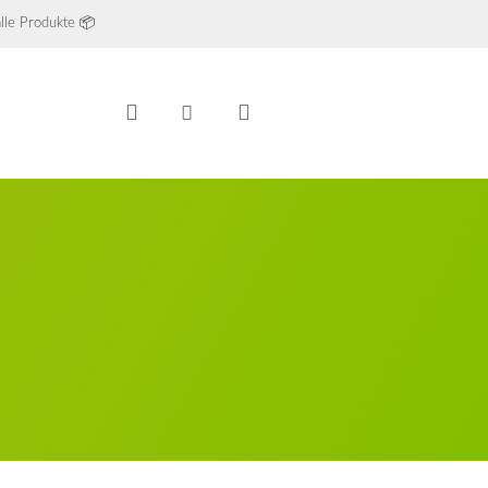
lle Produkte 📦