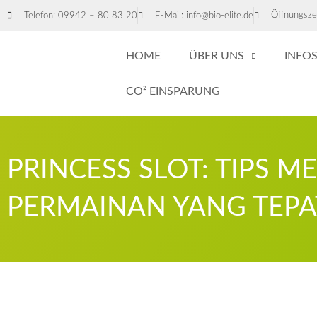
Zum
Öffnungszei
Telefon: 09942 – 80 83 20
E-Mail: info@bio-elite.de
Inhalt
springen
HOME
ÜBER UNS
INFO
CO² EINSPARUNG
PRINCESS SLOT: TIPS M
PERMAINAN YANG TEPA