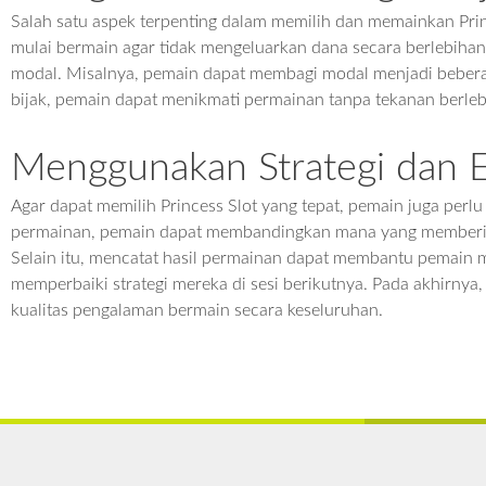
Salah satu aspek terpenting dalam memilih dan memainkan Pri
mulai bermain agar tidak mengeluarkan dana secara berlebihan
modal. Misalnya, pemain dapat membagi modal menjadi beberap
bijak, pemain dapat menikmati permainan tanpa tekanan berleb
Menggunakan Strategi dan E
Agar dapat memilih Princess Slot yang tepat, pemain juga per
permainan, pemain dapat membandingkan mana yang memberikan
Selain itu, mencatat hasil permainan dapat membantu pemain
memperbaiki strategi mereka di sesi berikutnya. Pada akhirnya
kualitas pengalaman bermain secara keseluruhan.