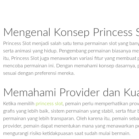
Mengenal Konsep Princess S
Princess Slot menjadi salah satu tema permainan slot yang ba
serta animasi yang hidup. Pengembang permainan biasanya meng
itu, Princess Slot juga menawarkan variasi fitur yang membuat
mencoba permainan ini. Dengan memahami konsep dasarnya, p
sesuai dengan preferensi mereka.
Memahami Provider dan Kua
Ketika memilih
princess slot
, pemain perlu memperhatikan pro
grafis yang lebih baik, sistem permainan yang stabil, serta fitur
permainan yang lebih transparan. Oleh karena itu, pemain s
provider, pemain dapat menentukan mana yang menawarkan pe
mengurangi risiko ketidakpuasan saat sudah mulai bermain.