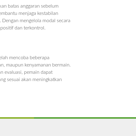
pkan batas anggaran sebelum
membantu menjaga kestabilan
a. Dengan mengelola modal secara
sitif dan terkontrol.
etelah mencoba beberapa
ngan, maupun kenyamanan bermain.
n evaluasi, pemain dapat
yang sesuai akan meningkatkan