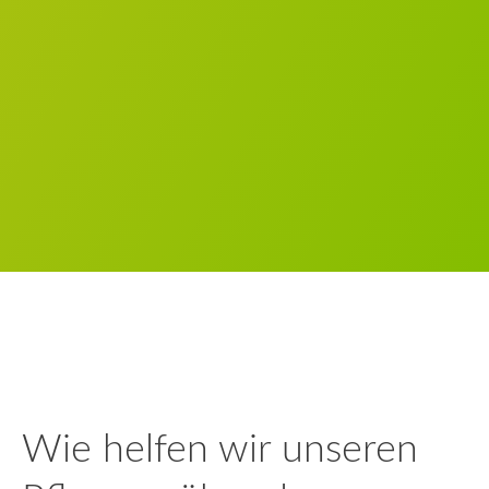
Wie helfen wir unseren