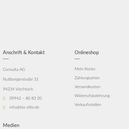
Anschrift & Kontakt
Onlineshop
Mein Konto
Consulta AG
Zahlungsarten
Nußbergerstraße 31
Versandkosten
94234 Viechtach
Widerrufsbelehrung
09942 – 80 83 20
Verkaufsstellen
info@bio-elite.de
Medien