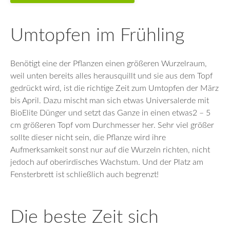
Umtopfen im Frühling
Benötigt eine der Pflanzen einen größeren Wurzelraum,
weil unten bereits alles herausquillt und sie aus dem Topf
gedrückt wird, ist die richtige Zeit zum Umtopfen der März
bis April. Dazu mischt man sich etwas Universalerde mit
BioElite Dünger und setzt das Ganze in einen etwas2 – 5
cm größeren Topf vom Durchmesser her. Sehr viel größer
sollte dieser nicht sein, die Pflanze wird ihre
Aufmerksamkeit sonst nur auf die Wurzeln richten, nicht
jedoch auf oberirdisches Wachstum. Und der Platz am
Fensterbrett ist schließlich auch begrenzt!
Die beste Zeit sich