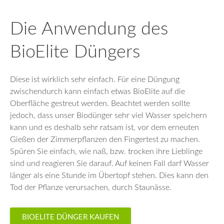
Die Anwendung des
BioElite Düngers
Diese ist wirklich sehr einfach. Für eine Düngung
zwischendurch kann einfach etwas BioElite auf die
Oberfläche gestreut werden. Beachtet werden sollte
jedoch, dass unser Biodünger sehr viel Wasser speichern
kann und es deshalb sehr ratsam ist, vor dem erneuten
Gießen der Zimmerpflanzen den Fingertest zu machen.
Spüren Sie einfach, wie naß, bzw. trocken ihre Lieblinge
sind und reagieren Sie darauf. Auf keinen Fall darf Wasser
länger als eine Stunde im Übertopf stehen. Dies kann den
Tod der Pflanze verursachen, durch Staunässe.
BIOELITE DÜNGER KAUFEN