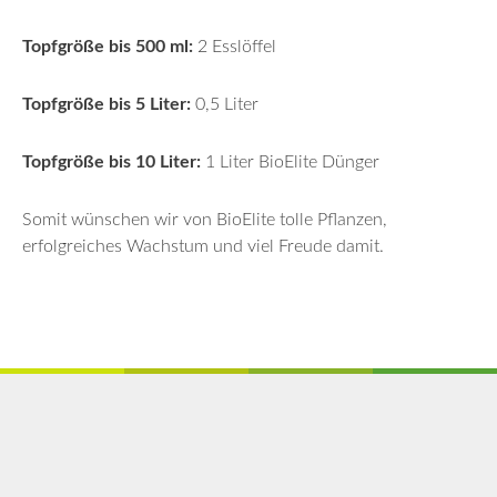
Topfgröße bis 500 ml:
2 Esslöffel
Topfgröße bis 5 Liter:
0,5 Liter
Topfgröße bis 10 Liter:
1 Liter BioElite Dünger
Somit wünschen wir von BioElite tolle Pflanzen,
erfolgreiches Wachstum und viel Freude damit.