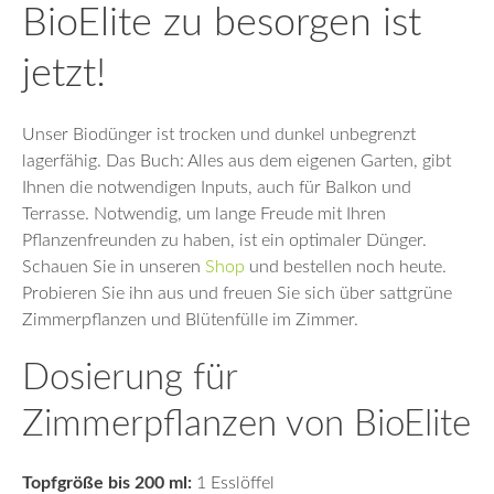
BioElite zu besorgen ist
jetzt!
Unser Biodünger ist trocken und dunkel unbegrenzt
lagerfähig. Das Buch: Alles aus dem eigenen Garten, gibt
Ihnen die notwendigen Inputs, auch für Balkon und
Terrasse. Notwendig, um lange Freude mit Ihren
Pflanzenfreunden zu haben, ist ein optimaler Dünger.
Schauen Sie in unseren
Shop
und bestellen noch heute.
Probieren Sie ihn aus und freuen Sie sich über sattgrüne
Zimmerpflanzen und Blütenfülle im Zimmer.
Dosierung für
Zimmerpflanzen von BioElite
Topfgröße bis 200 ml:
1 Esslöffel