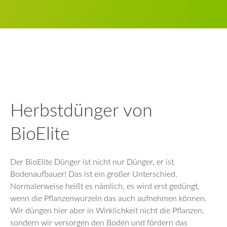
Herbstdünger von
BioElite
Der BioElite Dünger ist nicht nur Dünger, er ist
Bodenaufbauer! Das ist ein großer Unterschied.
Normalerweise heißt es nämlich, es wird erst gedüngt,
wenn die Pflanzenwurzeln das auch aufnehmen können.
Wir düngen hier aber in Wirklichkeit nicht die Pflanzen,
sondern wir versorgen den Boden und fördern das