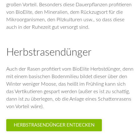
großen Vorteil. Besonders diese Dauerpflanzen profitieren
von BioElite, den Mineralien, dem Rückzugsort für die
Mikroorganismen, den Pilzkulturen usw., so dass diese
auch in der Ruhezeit gut versorgt sind.
Herbstrasendünger
Auch der Rasen profitiert vom BioElite Herbstdünger, denn
mit einem basischen Bodenmilieu bildet dieser über den
Winter weniger Moose, das heißt im Frühling kann sich
das Vertikutieren gespart werden (außer es ist zu schattig,
dann ist zu überlegen, ob die Anlage eines Schattenrasens
von Vorteil wäre).
HERBSTRASENDÜNGER ENTDECKEN