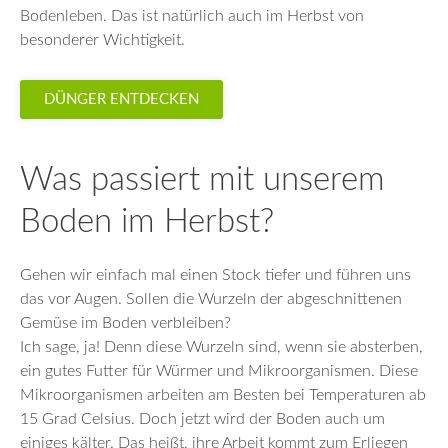
Bodenleben. Das ist natürlich auch im Herbst von
besonderer Wichtigkeit.
DÜNGER ENTDECKEN
Was passiert mit unserem
Boden im Herbst?
Gehen wir einfach mal einen Stock tiefer und führen uns
das vor Augen. Sollen die Wurzeln der abgeschnittenen
Gemüse im Boden verbleiben?
Ich sage, ja! Denn diese Wurzeln sind, wenn sie absterben,
ein gutes Futter für Würmer und Mikroorganismen. Diese
Mikroorganismen arbeiten am Besten bei Temperaturen ab
15 Grad Celsius. Doch jetzt wird der Boden auch um
einiges kälter. Das heißt, ihre Arbeit kommt zum Erliegen