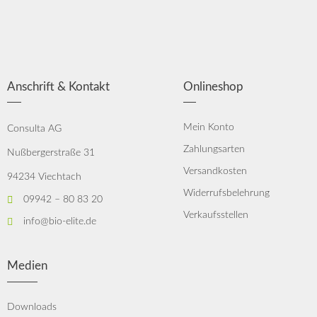
Anschrift & Kontakt
Onlineshop
Mein Konto
Consulta AG
Zahlungsarten
Nußbergerstraße 31
Versandkosten
94234 Viechtach
Widerrufsbelehrung
09942 – 80 83 20
Verkaufsstellen
info@bio-elite.de
Medien
Downloads