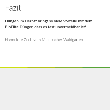
Fazit
Düngen im Herbst bringt so viele Vorteile mit dem
BioElite Dünger, dass es fast unvermeidbar ist!
Hannelore Zech vom Mienbacher Waldgarten